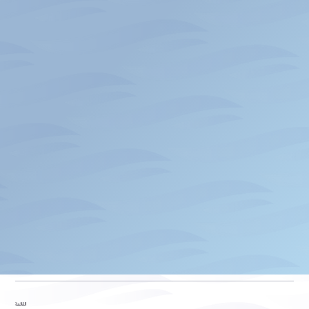
القائمة