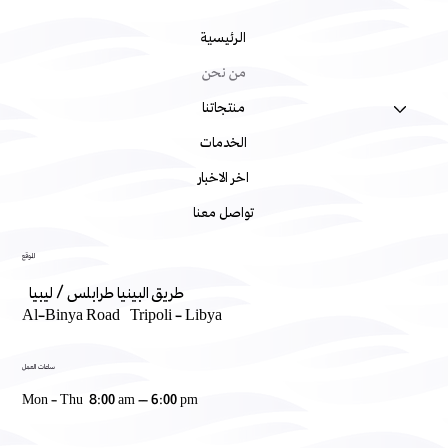
الرئيسية
من نحن
منتجاتنا
الخدمات
اخر الاخبار
تواصل معنا
الموقع
طريق البينيا طرابلس / ليبيا
Al-Binya Road Tripoli - Libya
ساعات العمل
Mon - Thu 8:00 am – 6:00 pm