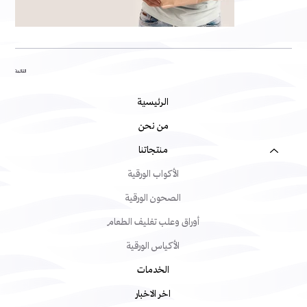
القائمة
الرئيسية
من نحن
منتجاتنا
الأكواب الورقية
الصحون الورقية
أوراق وعلب تغليف الطعام
الأكياس الورقية
الخدمات
اخر الاخبار