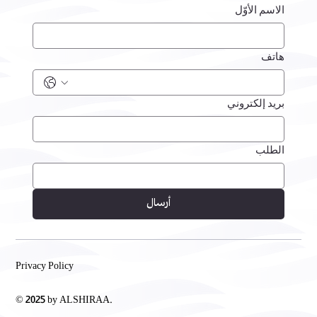
الاسم الأوّل
هاتف
بريد إلكتروني
الطلب
أرسال
Privacy Policy
© 2025 by ALSHIRAA.