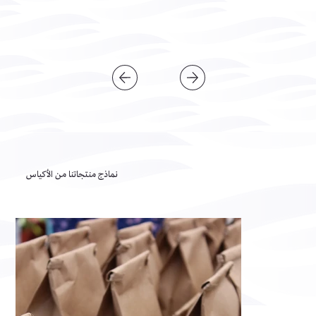
نماذج منتجاتنا من الأكياس