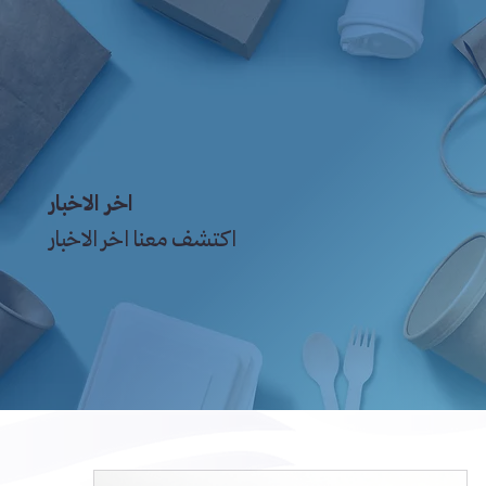
اخر الاخبار
اكتشف معنا اخر الاخبار