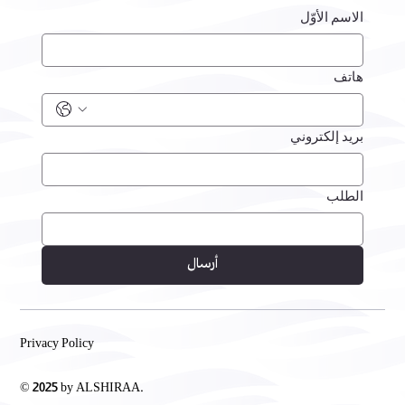
الاسم الأوّل
هاتف
بريد إلكتروني
الطلب
أرسال
Privacy Policy
© 2025 by ALSHIRAA.