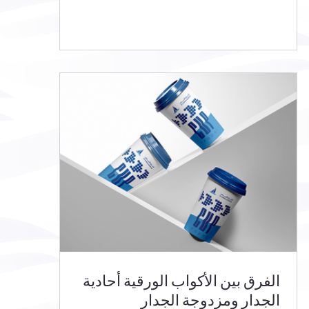
الفرق بين الأكواب الورقية أحادية
الجدار ومزدوجة الجدار