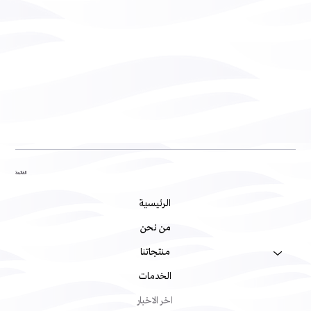
القائمة
الرئيسية
من نحن
منتجاتنا
الخدمات
اخر الاخبار