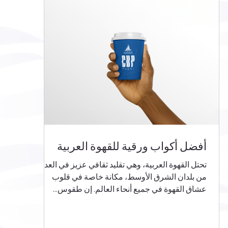
أفضل أكواب ورقية للقهوة العربية
تحتل القهوة العربية، وهي تقليد ثقافي عزيز في العديد
من بلدان الشرق الأوسط، مكانة خاصة في قلوب
عشاق القهوة في جميع أنحاء العالم. إن طقوس...